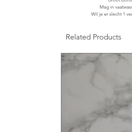
Mag in vaatwas
Wil je er slecht 1 v
Related Products