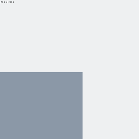
en aan