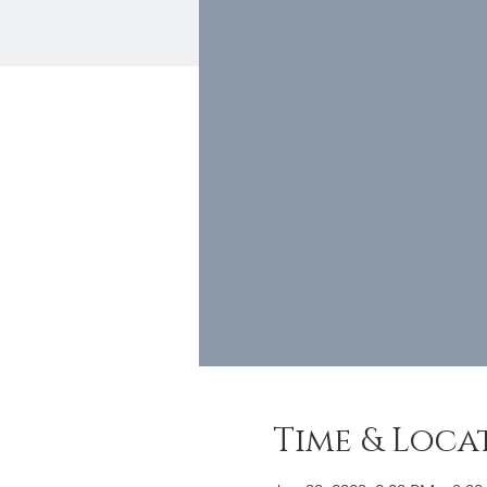
Time & Loca