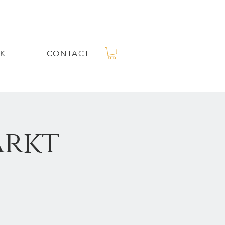
K
CONTACT
arkt